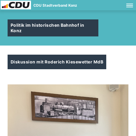
CDU Stadtverband Konz
Politik im historischen Bahnhof in
Konz
Diskussion mit Roderich Kiesewetter MdB