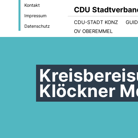
Kontakt
CDU Stadtverban
Impressum
CDU-STADT KONZ
GUI
Datenschutz
OV OBEREMMEL
Kreisbereis
Klöckner M